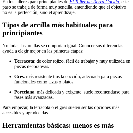
En los talleres para principiantes de
El Taller de Tierra Cocida
, este
paso se trabaja de forma muy sencilla, entendiendo que el objetivo
no es la perfección, sino el aprendizaje.
Tipos de arcilla más habituales para
principiantes
No todas las arcillas se comportan igual. Conocer sus diferencias
ayuda a elegir mejor en las primeras etapas:
Terracota
: de color rojizo, fácil de trabajar y muy utilizada en
piezas decorativas.
Gres
: más resistente tras la cocción, adecuada para piezas
funcionales como tazas o platos.
Porcelana
: más delicada y exigente, suele recomendarse para
fases más avanzadas.
Para empezar, la terracota o el gres suelen ser las opciones más
accesibles y agradecidas.
Herramientas básicas: menos es más