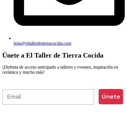
hola@eltallerdetierracocida.com
Únete a El Taller de Tierra Cocida
¡Disfruta de acceso anticipado a talleres y eventos, inspiración en
cerámica y mucho más!
Correo electrónico
Únete