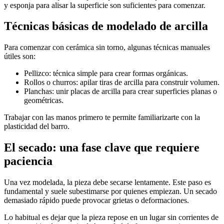
y esponja para alisar la superficie son suficientes para comenzar.
Técnicas básicas de modelado de arcilla
Para comenzar con cerámica sin torno, algunas técnicas manuales
útiles son:
Pellizco: técnica simple para crear formas orgánicas.
Rollos o churros: apilar tiras de arcilla para construir volumen.
Planchas: unir placas de arcilla para crear superficies planas o
geométricas.
Trabajar con las manos primero te permite familiarizarte con la
plasticidad del barro.
El secado: una fase clave que requiere
paciencia
Una vez modelada, la pieza debe secarse lentamente. Este paso es
fundamental y suele subestimarse por quienes empiezan. Un secado
demasiado rápido puede provocar grietas o deformaciones.
Lo habitual es dejar que la pieza repose en un lugar sin corrientes de