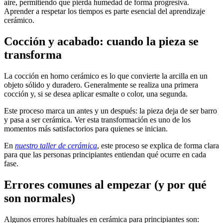
aire, permitiendo que pierda humedad de forma progresiva.
Aprender a respetar los tiempos es parte esencial del aprendizaje
cerámico.
Cocción y acabado: cuando la pieza se
transforma
La cocción en horno cerámico es lo que convierte la arcilla en un
objeto sólido y duradero. Generalmente se realiza una primera
cocción y, si se desea aplicar esmalte o color, una segunda.
Este proceso marca un antes y un después: la pieza deja de ser barro
y pasa a ser cerámica. Ver esta transformación es uno de los
momentos más satisfactorios para quienes se inician.
En
nuestro taller de cerámica
, este proceso se explica de forma clara
para que las personas principiantes entiendan qué ocurre en cada
fase.
Errores comunes al empezar (y por qué
son normales)
Algunos errores habituales en cerámica para principiantes son: