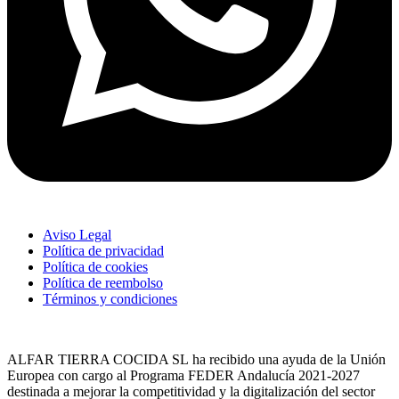
Aviso Legal
Política de privacidad
Política de cookies
Política de reembolso
Términos y condiciones
ALFAR TIERRA COCIDA SL
ha recibido una ayuda de la Unión
Europea con cargo al Programa FEDER Andalucía 2021-2027
destinada a mejorar la competitividad y la digitalización del sector