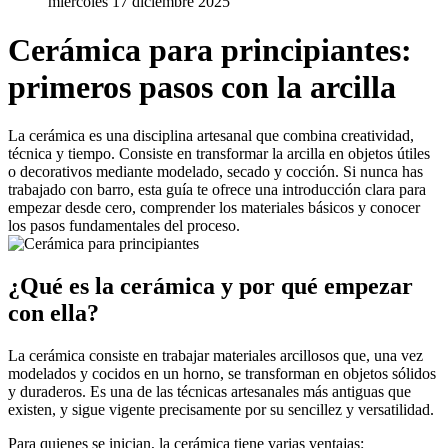
miércoles 17 diciembre 2025
Cerámica para principiantes:
primeros pasos con la arcilla
La cerámica es una disciplina artesanal que combina creatividad,
técnica y tiempo. Consiste en transformar la arcilla en objetos útiles
o decorativos mediante modelado, secado y cocción. Si nunca has
trabajado con barro, esta guía te ofrece una introducción clara para
empezar desde cero, comprender los materiales básicos y conocer
los pasos fundamentales del proceso.
¿Qué es la cerámica y por qué empezar
con ella?
La cerámica consiste en trabajar materiales arcillosos que, una vez
modelados y cocidos en un horno, se transforman en objetos sólidos
y duraderos. Es una de las técnicas artesanales más antiguas que
existen, y sigue vigente precisamente por su sencillez y versatilidad.
Para quienes se inician, la cerámica tiene varias ventajas: