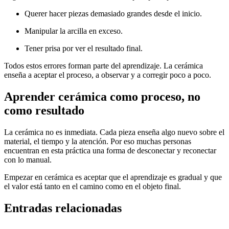
Querer hacer piezas demasiado grandes desde el inicio.
Manipular la arcilla en exceso.
Tener prisa por ver el resultado final.
Todos estos errores forman parte del aprendizaje. La cerámica
enseña a aceptar el proceso, a observar y a corregir poco a poco.
Aprender cerámica como proceso, no
como resultado
La cerámica no es inmediata. Cada pieza enseña algo nuevo sobre el
material, el tiempo y la atención. Por eso muchas personas
encuentran en esta práctica una forma de desconectar y reconectar
con lo manual.
Empezar en cerámica es aceptar que el aprendizaje es gradual y que
el valor está tanto en el camino como en el objeto final.
Entradas relacionadas