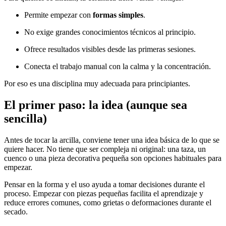
Permite empezar con
formas simples
.
No exige grandes conocimientos técnicos al principio.
Ofrece resultados visibles desde las primeras sesiones.
Conecta el trabajo manual con la calma y la concentración.
Por eso es una disciplina muy adecuada para principiantes.
El primer paso: la idea (aunque sea
sencilla)
Antes de tocar la arcilla, conviene tener una idea básica de lo que se
quiere hacer. No tiene que ser compleja ni original: una taza, un
cuenco o una pieza decorativa pequeña son opciones habituales para
empezar.
Pensar en la forma y el uso ayuda a tomar decisiones durante el
proceso. Empezar con piezas pequeñas facilita el aprendizaje y
reduce errores comunes, como grietas o deformaciones durante el
secado.