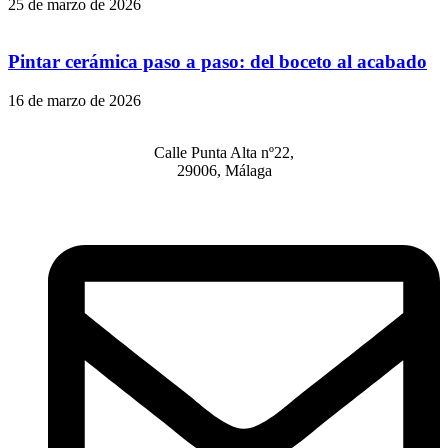
25 de marzo de 2026
Pintar cerámica paso a paso: del boceto al acabado
16 de marzo de 2026
Calle Punta Alta nº22,
29006, Málaga