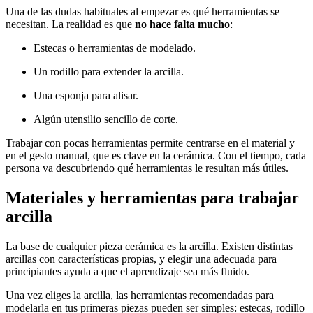
Una de las dudas habituales al empezar es qué herramientas se
necesitan. La realidad es que
no hace falta mucho
:
Estecas o herramientas de modelado.
Un rodillo para extender la arcilla.
Una esponja para alisar.
Algún utensilio sencillo de corte.
Trabajar con pocas herramientas permite centrarse en el material y
en el gesto manual, que es clave en la cerámica. Con el tiempo, cada
persona va descubriendo qué herramientas le resultan más útiles.
Materiales y herramientas para trabajar
arcilla
La base de cualquier pieza cerámica es la arcilla. Existen distintas
arcillas con características propias, y elegir una adecuada para
principiantes ayuda a que el aprendizaje sea más fluido.
Una vez eliges la arcilla, las herramientas recomendadas para
modelarla en tus primeras piezas pueden ser simples: estecas, rodillo