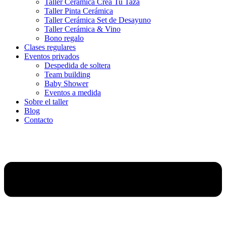
Taller Cerámica Crea Tu Taza
Taller Pinta Cerámica
Taller Cerámica Set de Desayuno
Taller Cerámica & Vino
Bono regalo
Clases regulares
Eventos privados
Despedida de soltera
Team building
Baby Shower
Eventos a medida
Sobre el taller
Blog
Contacto