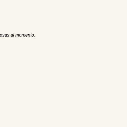
esas al
momento
.