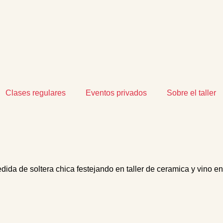
Clases regulares
Eventos privados
Sobre el taller