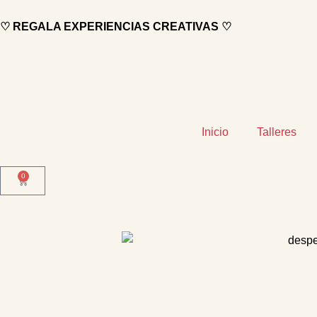
♡ REGALA EXPERIENCIAS CREATIVAS ♡
Inicio
Talleres
0