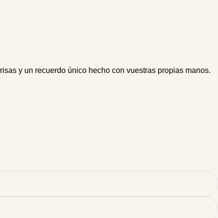
 risas y un recuerdo único hecho con vuestras propias manos.