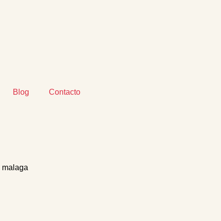
Blog
Contacto