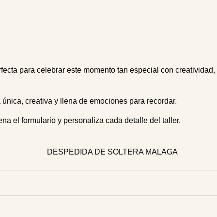
fecta para celebrar este momento tan especial con creatividad,
a única, creativa y llena de emociones para recordar.
na el formulario y personaliza cada detalle del taller.