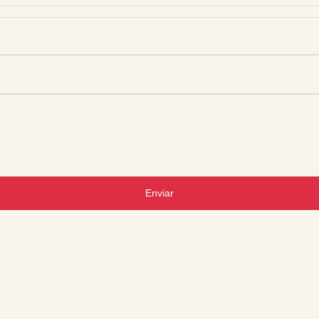
Enviar