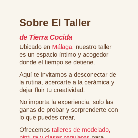
Sobre El Taller
de Tierra Cocida
Ubicado en
Málaga
, nuestro taller
es un espacio íntimo y acogedor
donde el tiempo se detiene.
Aquí te invitamos a desconectar de
la rutina, acercarte a la cerámica y
dejar fluir tu creatividad.
No importa la experiencia, solo las
ganas de probar y sorprenderte con
lo que puedes crear.
Ofrecemos
talleres de modelado,
pintura y clases regulares
para