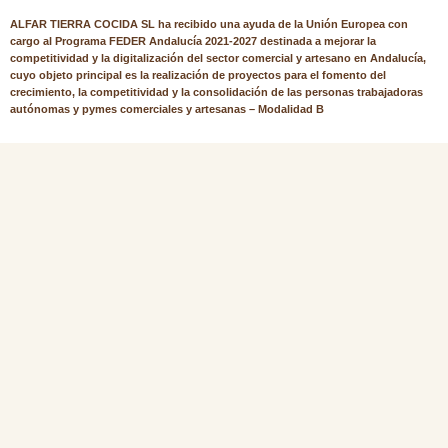
ALFAR TIERRA COCIDA SL ha recibido una ayuda de la Unión Europea con
cargo al Programa FEDER Andalucía 2021-2027 destinada a mejorar la
competitividad y la digitalización del sector comercial y artesano en Andalucía,
cuyo objeto principal es la realización de proyectos para el fomento del
crecimiento, la competitividad y la consolidación de las personas trabajadoras
autónomas y pymes comerciales y artesanas – Modalidad B