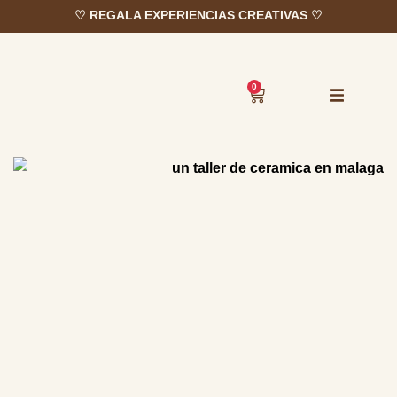
♡ REGALA EXPERIENCIAS CREATIVAS ♡
0