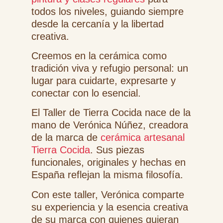
todos los niveles, guiando siempre
desde la cercanía y la libertad
creativa.
Creemos en la cerámica como
tradición viva y refugio personal: un
lugar para cuidarte, expresarte y
conectar con lo esencial.
El Taller de Tierra Cocida nace de la
mano de Verónica Núñez, creadora
de la marca de
cerámica artesanal
Tierra Cocida
. Sus piezas
funcionales, originales y hechas en
España reflejan la misma filosofía.
Con este taller, Verónica comparte
su experiencia y la esencia creativa
de su marca con quienes quieran