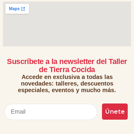
Suscríbete a la newsletter del Taller
de Tierra Cocida
Accede en exclusiva a todas las
novedades: talleres, descuentos
especiales, eventos y mucho más.
Correo electrónico
Únete