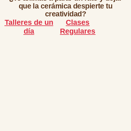
que la cerámica despierte tu
creatividad?
Talleres de un
Clases
día
Regulares