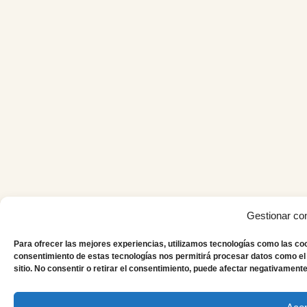
Gestionar co
Para ofrecer las mejores experiencias, utilizamos tecnologías como las coo
consentimiento de estas tecnologías nos permitirá procesar datos como el
sitio. No consentir o retirar el consentimiento, puede afectar negativamente