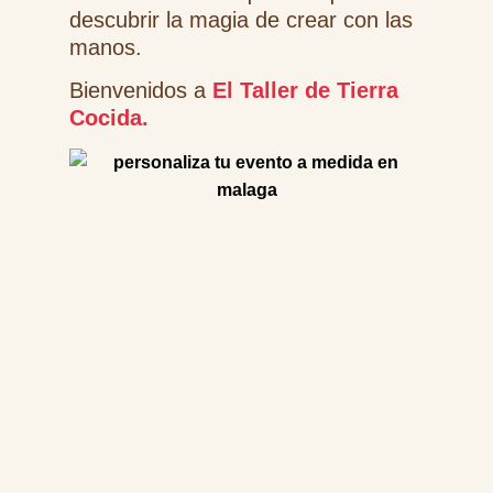
descubrir la magia de crear con las
manos.
Bienvenidos a
El Taller de Tierra
Cocida
.