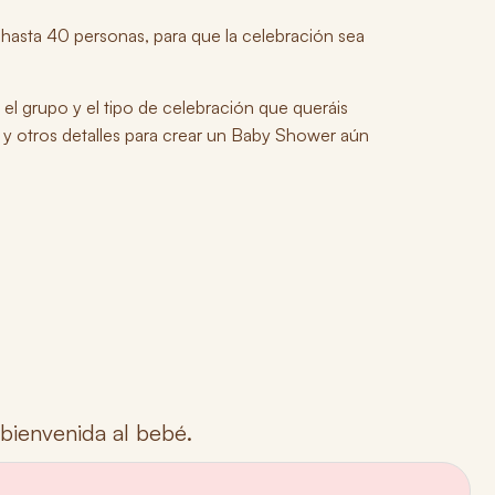
 hasta 40 personas
, para que la celebración sea
n el grupo y el tipo de celebración que queráis
 y otros detalles para crear un Baby Shower aún
 bienvenida al bebé
.