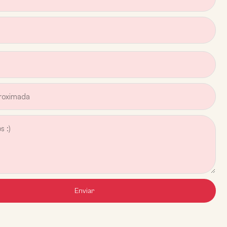
Enviar