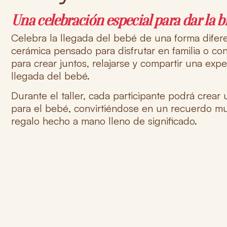
Una celebración especial para dar la b
Celebra la llegada del bebé de una forma dife
cerámica pensado para disfrutar en familia o co
para crear juntos, relajarse y compartir una expe
llegada del bebé.
Durante el taller, cada participante podrá
crear 
para el bebé
, convirtiéndose en un recuerdo mu
regalo hecho a mano lleno de significado.