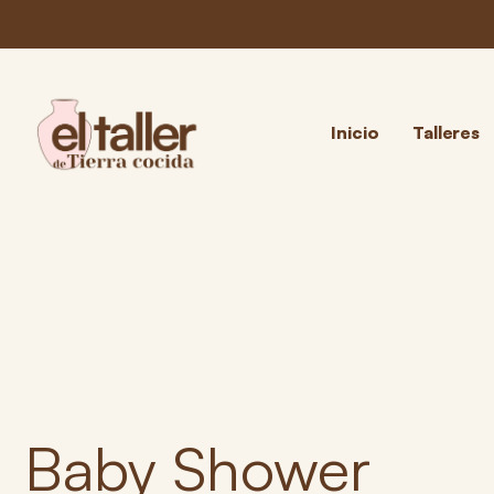
Inicio
Talleres
Baby Shower