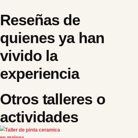
Reseñas de
quienes ya han
vivido la
experiencia
Otros talleres o
actividades