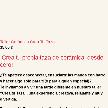
Taller Cerámica Crea Tu Taza
35,00
€
¡Crea tu propia taza de cerámica, desde
cero!
¿Te apetece desconectar, ensuciarte las manos con barro
y hacer algo solo para ti (o para alguien especial)?
Te invitamos a
vivir una tarde diferente en nuestro taller
“Crea tu Taza”
, una experiencia creativa, relajante y muy
divertida.