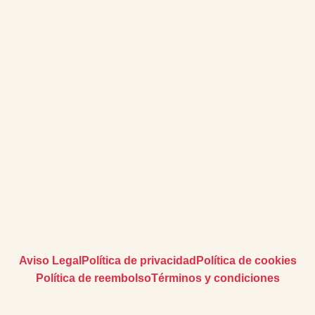
Aviso Legal
Política de privacidad
Política de cookies
Política de reembolso
Términos y condiciones