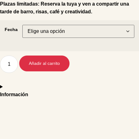
Plazas limitadas:
Reserva la tuya y ven a compartir una
tarde de barro, risas, café y creatividad.
Fecha
Añadir al carrito
Información