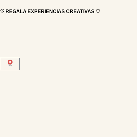
♡ REGALA EXPERIENCIAS CREATIVAS ♡
0