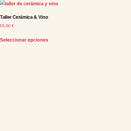
Taller Cerámica & Vino
55,00
€
Seleccionar opciones