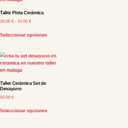
Taller Pinta Cerámica
28,00
€
-
33,00
€
Seleccionar opciones
Taller Cerámica Set de
Desayuno
50,00
€
Seleccionar opciones