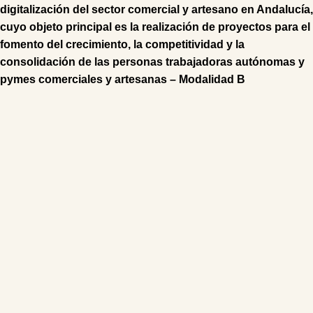
digitalización del sector comercial y artesano en Andalucía,
cuyo objeto principal es la realización de proyectos para el
fomento del crecimiento, la competitividad y la
consolidación de las personas trabajadoras autónomas y
pymes comerciales y artesanas – Modalidad B