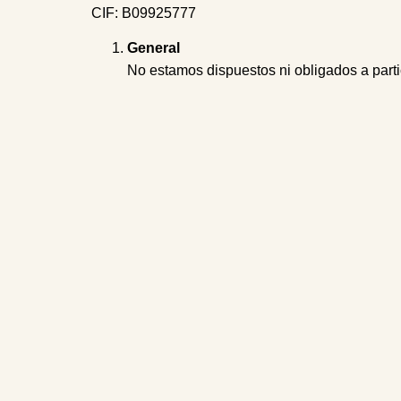
CIF: B09925777
General
No estamos dispuestos ni obligados a parti