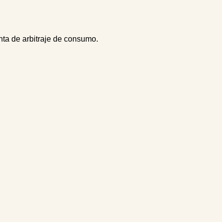
nta de arbitraje de consumo.