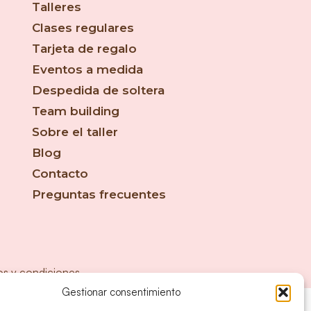
Talleres
Clases regulares
Tarjeta de regalo
Eventos a medida
Despedida de soltera
Team building
Sobre el taller
Blog
Contacto
Preguntas frecuentes
os y condiciones
Gestionar consentimiento