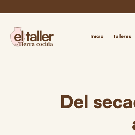
Inicio
Talleres
Del seca