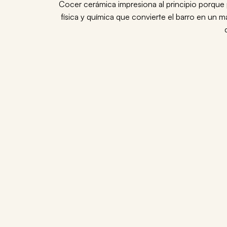
Cocer cerámica impresiona al principio porque 
física y química que convierte el barro en un