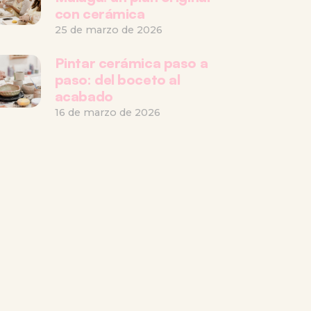
con cerámica
25 de marzo de 2026
Pintar cerámica paso a
paso: del boceto al
acabado
16 de marzo de 2026