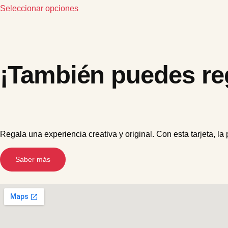
Seleccionar opciones
¡También puedes reg
Regala una experiencia creativa y original. Con esta tarjeta, la
Saber más