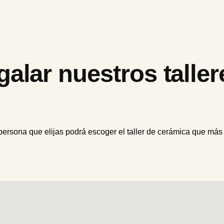
alar nuestros taller
 persona que elijas podrá escoger el taller de cerámica que más 