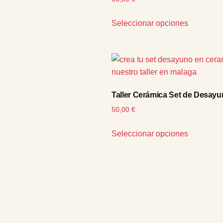
Seleccionar opciones
Taller Cerámica Set de Desay
50,00
€
Seleccionar opciones