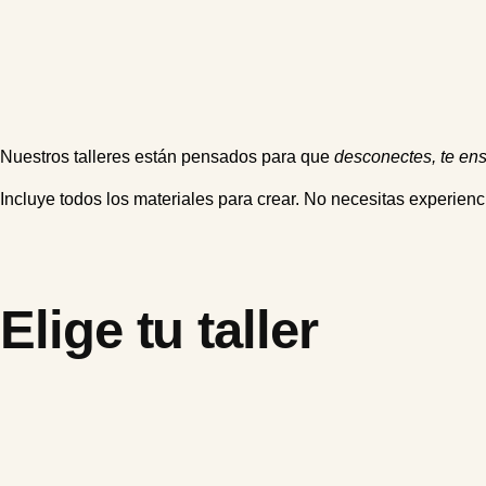
Nuestros talleres están pensados para que
desconectes,
t
e ens
Incluye todos los materiales para crear. No necesitas experienc
Elige tu taller