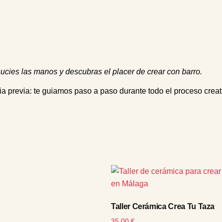
ucies las manos y descubras el placer de crear con barro.
ia previa: te guiamos paso a paso durante todo el proceso creat
Taller Cerámica Crea Tu Taza
35,00
€