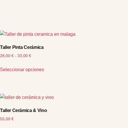
Taller Pinta Cerámica
28,00
€
-
33,00
€
Seleccionar opciones
Taller Cerámica & Vino
55,00
€