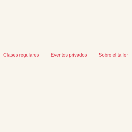
Clases regulares
Eventos privados
Sobre el taller