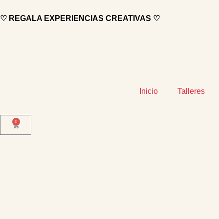
♡ REGALA EXPERIENCIAS CREATIVAS ♡
Inicio
Talleres
0