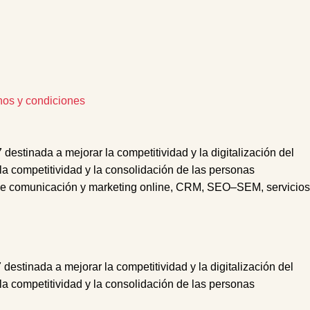
nos y condiciones
tinada a mejorar la competitividad y la digitalización del
 la competitividad y la consolidación de las personas
e comunicación y marketing online,
CRM
,
SEO
–
SEM
, s
ervicios
nada a mejorar la competitividad y la digitalización del
 la competitividad y la consolidación de las personas