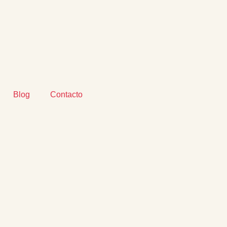
Blog
Contacto