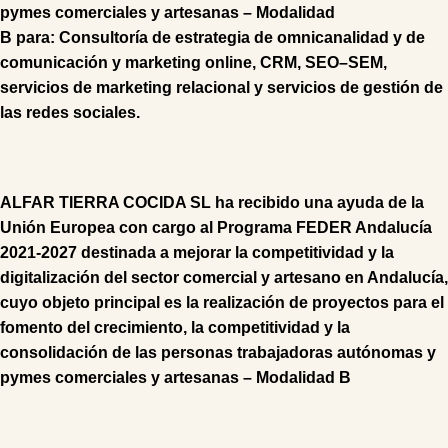
pymes comerciales y artesanas – Modalidad
B
para:
Consultoría
de
estrategia de omnicanalidad
y de
comunicación y marketing online,
CRM
,
SEO
–
SEM
,
s
ervicios de marketing relacional
y s
ervicios de gestión de
las redes sociales
.
ALFAR TIERRA COCIDA SL ha recibido una ayuda de la
Unión Europea con cargo al Programa FEDER Andalucía
2021-2027 destinada a mejorar la competitividad y la
digitalización del sector comercial y artesano en Andalucía,
cuyo objeto principal es la realización de proyectos para el
fomento del crecimiento, la competitividad y la
consolidación de las personas trabajadoras autónomas y
pymes comerciales y artesanas – Modalidad B