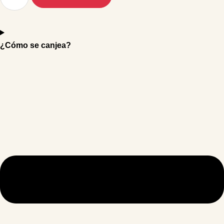
¿Cómo se canjea?