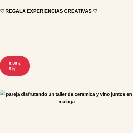
♡ REGALA EXPERIENCIAS CREATIVAS ♡
0,00
€
0