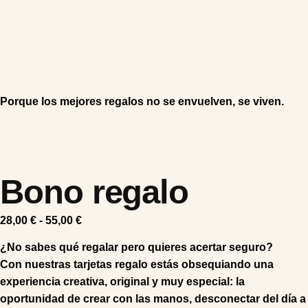
Porque los mejores regalos no se envuelven, se viven.
Bono regalo
28,00
€
-
55,00
€
¿No sabes qué regalar pero quieres acertar seguro?
Con nuestras tarjetas regalo estás obsequiando una
experiencia creativa, original y muy especial
: la
oportunidad de crear con las manos, desconectar del día a