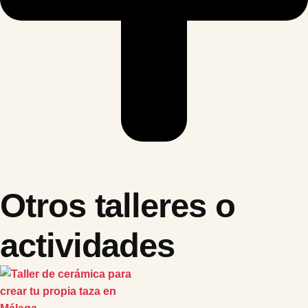
Otros talleres o
actividades