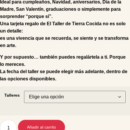
Ideal para cumpleaños, Navidad, aniversarios, Día de la
Madre, San Valentín, graduaciones o simplemente para
sorprender “porque sí”.
Una tarjeta regalo de El Taller de Tierra Cocida no es solo
un detalle:
es una vivencia que se recuerda, se siente y se transforma
en arte.
Y por supuesto… también puedes regalártela a ti. Porque
lo mereces.
La fecha del taller se puede elegir más adelante, dentro de
las opciones disponibles.
Talleres
Añadir al carrito