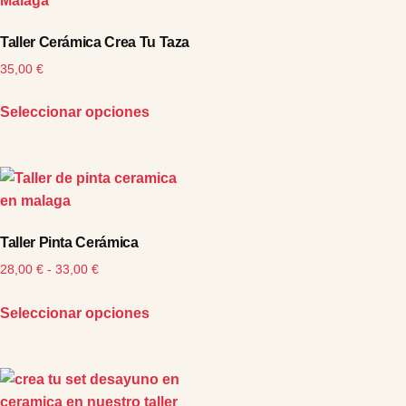
Taller Cerámica Crea Tu Taza
35,00
€
Seleccionar opciones
Taller Pinta Cerámica
28,00
€
-
33,00
€
Seleccionar opciones