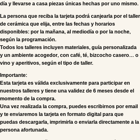
día y llevarse a casa piezas únicas hechas por uno mismo.
La persona que reciba la tarjeta podrá canjearla por el
taller
de cerámica
que elija, entre las fechas y horarios
disponibles: por la mañana, al mediodía o por la noche,
según la programación.
Todos los talleres incluyen
materiales, guía personalizada
y un ambiente acogedor
, con café, té, bizcocho casero… o
vino y aperitivos, según el tipo de taller.
Importante:
Esta tarjeta es válida exclusivamente para participar en
nuestros talleres y tiene
una validez de 6 meses
desde el
momento de la compra.
Una vez realizada la compra,
puedes escribirnos por email
y te enviaremos la tarjeta en formato digital
para que
puedas
descargarla, imprimirla o enviarla directamente a la
persona afortunada.