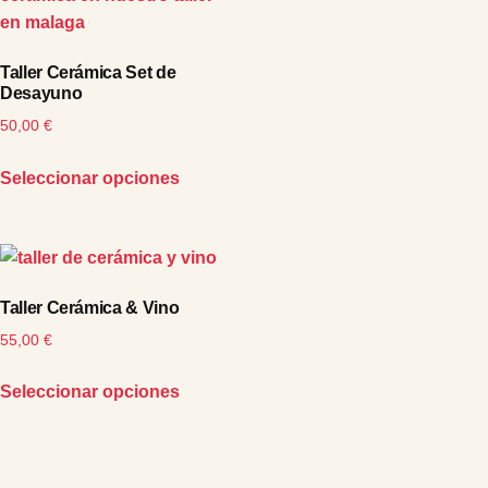
Taller Cerámica Set de
Desayuno
50,00
€
Seleccionar opciones
Taller Cerámica & Vino
55,00
€
Seleccionar opciones