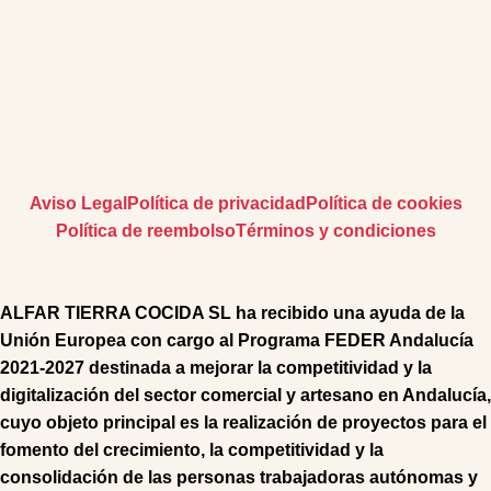
Aviso Legal
Política de privacidad
Política de cookies
Política de reembolso
Términos y condiciones
ALFAR TIERRA COCIDA SL
ha recibido una ayuda de la
Unión Europea con cargo al Programa FEDER Andalucía
2021-2027 destinada a mejorar la competitividad y la
digitalización del sector comercial y artesano en Andalucía,
cuyo objeto principal es la realización de proyectos para el
fomento del crecimiento, la competitividad y la
consolidación de las personas trabajadoras autónomas y