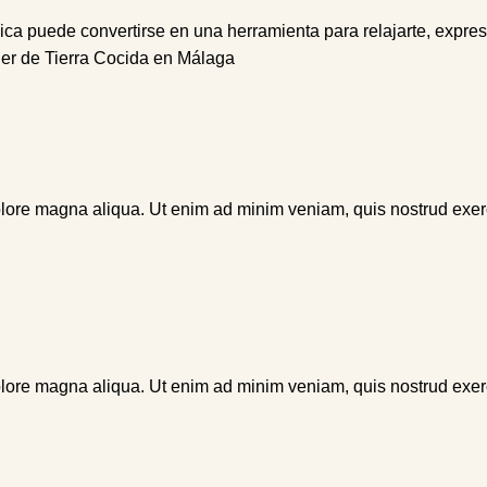
ca puede convertirse en una herramienta para relajarte, expres
ler de Tierra Cocida en Málaga
lore magna aliqua. Ut enim ad minim veniam, quis nostrud exercit
lore magna aliqua. Ut enim ad minim veniam, quis nostrud exercit