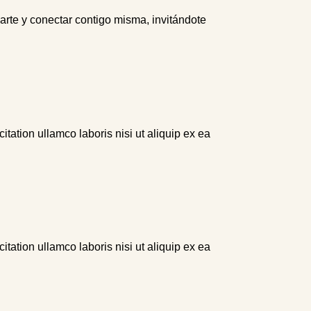
arte y conectar contigo misma, invitándote
ation ullamco laboris nisi ut aliquip ex ea
ation ullamco laboris nisi ut aliquip ex ea