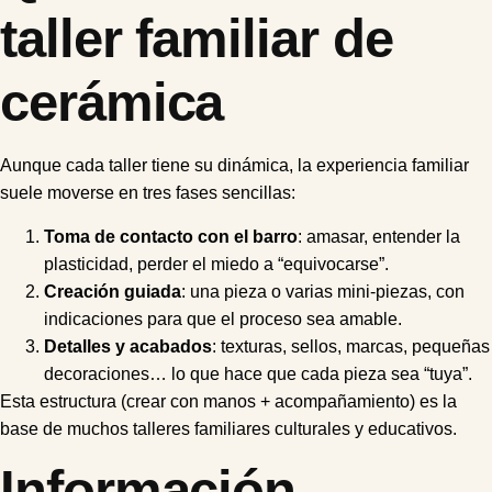
taller familiar de
cerámica
Aunque cada taller tiene su dinámica, la experiencia familiar
suele moverse en tres fases sencillas:
Toma de contacto con el barro
: amasar, entender la
plasticidad, perder el miedo a “equivocarse”.
Creación guiada
: una pieza o varias mini-piezas, con
indicaciones para que el proceso sea amable.
Detalles y acabados
: texturas, sellos, marcas, pequeñas
decoraciones… lo que hace que cada pieza sea “tuya”.
Esta estructura (crear con manos + acompañamiento) es la
base de muchos talleres familiares culturales y educativos.
Información