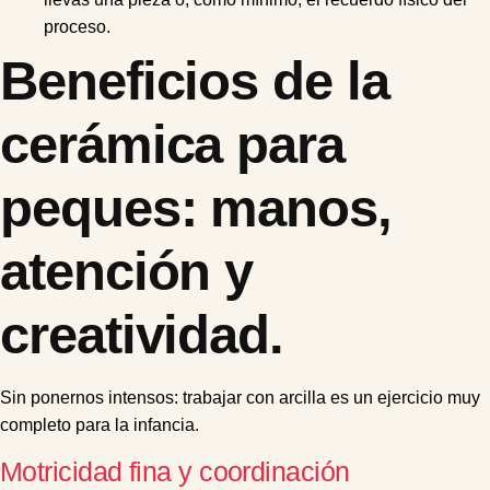
proceso.
Beneficios de la
cerámica para
peques: manos,
atención y
creatividad.
Sin ponernos intensos: trabajar con arcilla es un ejercicio muy
completo para la infancia.
Motricidad fina y coordinación