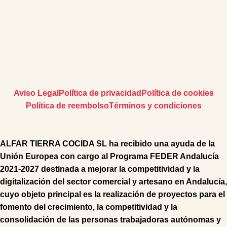
Aviso Legal
Política de privacidad
Política de cookies
Política de reembolso
Términos y condiciones
ALFAR TIERRA COCIDA SL
ha recibido una ayuda de la
Unión Europea con cargo al Programa FEDER Andalucía
2021-2027 destinada a mejorar la competitividad y la
digitalización del sector comercial y artesano en Andalucía,
cuyo objeto principal es la realización de proyectos para el
fomento del crecimiento, la competitividad y la
consolidación de las personas trabajadoras autónomas y