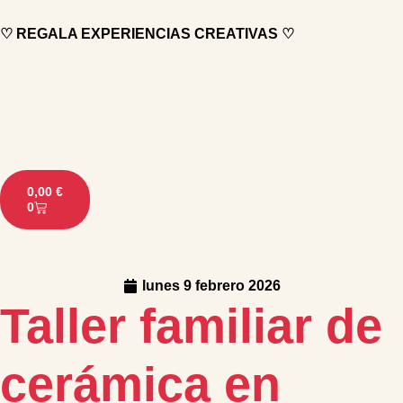
♡ REGALA EXPERIENCIAS CREATIVAS ♡
0,00
€
0
lunes 9 febrero 2026
Taller familiar de
cerámica en