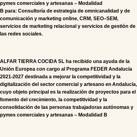
pymes comerciales y artesanas – Modalidad
B
para:
Consultoría
de
estrategia de omnicanalidad
y de
comunicación y marketing online,
CRM
,
SEO
–
SEM
,
s
ervicios de marketing relacional
y s
ervicios de gestión de
las redes sociales
.
ALFAR TIERRA COCIDA SL ha recibido una ayuda de la
Unión Europea con cargo al Programa FEDER Andalucía
2021-2027 destinada a mejorar la competitividad y la
digitalización del sector comercial y artesano en Andalucía,
cuyo objeto principal es la realización de proyectos para el
fomento del crecimiento, la competitividad y la
consolidación de las personas trabajadoras autónomas y
pymes comerciales y artesanas – Modalidad B