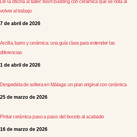
De la oficina al taller: team building con cerámica que se nota al
volver al trabajo
7 de abril de 2026
Arcilla, barro y cerámica: una guía clara para entender las
diferencias
1 de abril de 2026
Despedida de soltera en Málaga: un plan original con cerámica
25 de marzo de 2026
Pintar cerámica paso a paso: del boceto al acabado
16 de marzo de 2026