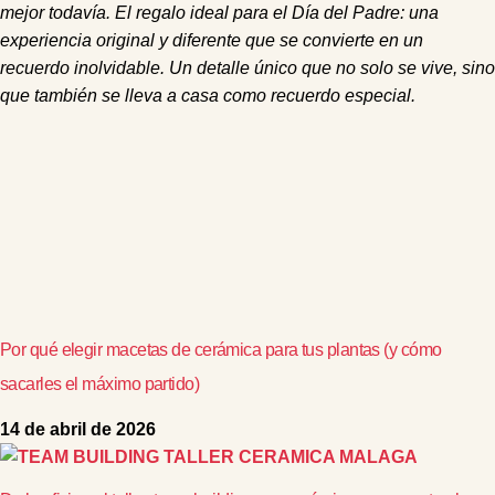
mejor todavía. El regalo ideal para el Día del Padre: una
experiencia original y diferente que se convierte en un
recuerdo inolvidable. Un detalle único que no solo se vive, sino
que también se lleva a casa como recuerdo especial.
Por qué elegir macetas de cerámica para tus plantas (y cómo
sacarles el máximo partido)
14 de abril de 2026