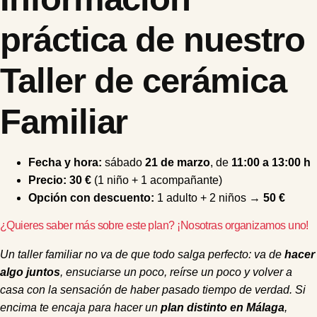
práctica de nuestro
Taller de cerámica
Familiar
Fecha y hora:
sábado
21 de marzo
, de
11:00 a 13:00 h
Precio:
30 €
(1 niño + 1 acompañante)
Opción con descuento:
1 adulto + 2 niños →
50 €
¿Quieres saber más sobre este plan? ¡Nosotras organizamos uno!
Un taller familiar no va de que todo salga perfecto: va de
hacer
algo juntos
, ensuciarse un poco, reírse un poco y volver a
casa con la sensación de haber pasado tiempo de verdad. Si
encima te encaja para hacer un
plan distinto en Málaga
,