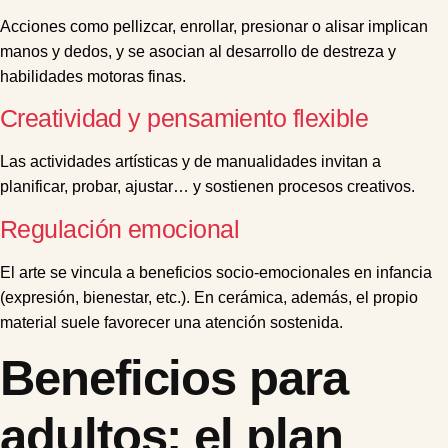
Acciones como pellizcar, enrollar, presionar o alisar implican
manos y dedos, y se asocian al desarrollo de destreza y
habilidades motoras finas.
Creatividad y pensamiento flexible
Las actividades artísticas y de manualidades invitan a
planificar, probar, ajustar… y sostienen procesos creativos.
Regulación emocional
El arte se vincula a beneficios socio-emocionales en infancia
(expresión, bienestar, etc.). En cerámica, además, el propio
material suele favorecer una atención sostenida.
Beneficios para
adultos: el plan