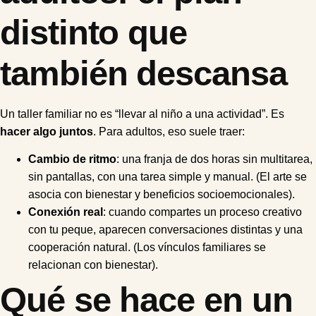
distinto que
también descansa
Un taller familiar no es “llevar al niño a una actividad”. Es
hacer algo juntos
. Para adultos, eso suele traer:
Cambio de ritmo
: una franja de dos horas sin multitarea,
sin pantallas, con una tarea simple y manual. (El arte se
asocia con bienestar y beneficios socioemocionales).
Conexión real
: cuando compartes un proceso creativo
con tu peque, aparecen conversaciones distintas y una
cooperación natural. (Los vínculos familiares se
relacionan con bienestar).
Qué se hace en un