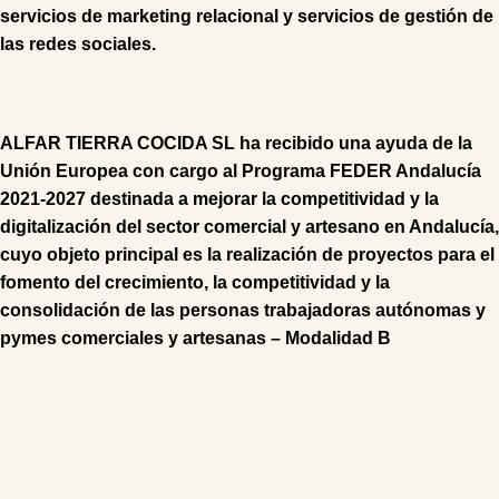
s
ervicios de marketing relacional
y s
ervicios de gestión de
las redes sociales
.
ALFAR TIERRA COCIDA SL ha recibido una ayuda de la
Unión Europea con cargo al Programa FEDER Andalucía
2021-2027 destinada a mejorar la competitividad y la
digitalización del sector comercial y artesano en Andalucía,
cuyo objeto principal es la realización de proyectos para el
fomento del crecimiento, la competitividad y la
consolidación de las personas trabajadoras autónomas y
pymes comerciales y artesanas – Modalidad B