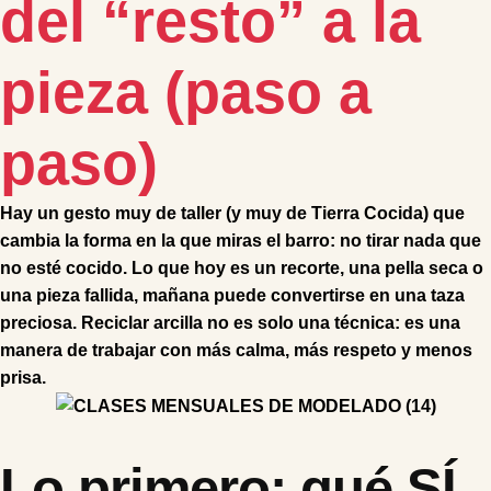
del “resto” a la
pieza (paso a
paso)
Hay un gesto muy de taller (y muy de Tierra Cocida) que
cambia la forma en la que miras el barro: no tirar nada que
no esté cocido. Lo que hoy es un recorte, una pella seca o
una pieza fallida, mañana puede convertirse en una taza
preciosa. Reciclar arcilla no es solo una técnica: es una
manera de trabajar con más calma, más respeto y menos
prisa.
Lo primero: qué SÍ