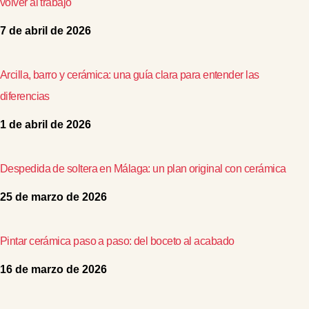
volver al trabajo
7 de abril de 2026
Arcilla, barro y cerámica: una guía clara para entender las
diferencias
1 de abril de 2026
Despedida de soltera en Málaga: un plan original con cerámica
25 de marzo de 2026
Pintar cerámica paso a paso: del boceto al acabado
16 de marzo de 2026