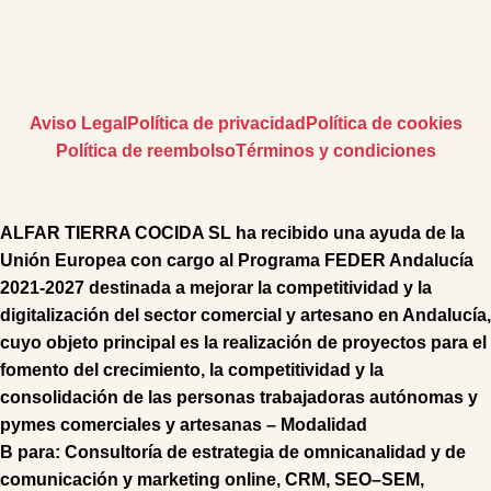
Aviso Legal
Política de privacidad
Política de cookies
Política de reembolso
Términos y condiciones
ALFAR TIERRA COCIDA SL
ha recibido una ayuda de la
Unión Europea con cargo al Programa FEDER Andalucía
2021-2027 destinada a mejorar la competitividad y la
digitalización del sector comercial y artesano en Andalucía,
cuyo objeto principal es la realización de proyectos para el
fomento del crecimiento, la competitividad y la
consolidación de las personas trabajadoras autónomas y
pymes comerciales y artesanas – Modalidad
B
para:
Consultoría
de
estrategia de omnicanalidad
y de
comunicación y marketing online,
CRM
,
SEO
–
SEM
,