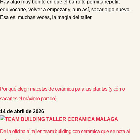
Hay algo muy bonito en que el barro te permita repetir:
equivocarte, volver a empezar y, aun así, sacar algo nuevo.
Esa es, muchas veces, la magia del taller.
Por qué elegir macetas de cerámica para tus plantas (y cómo
sacarles el máximo partido)
14 de abril de 2026
De la oficina al taller: team building con cerámica que se nota al