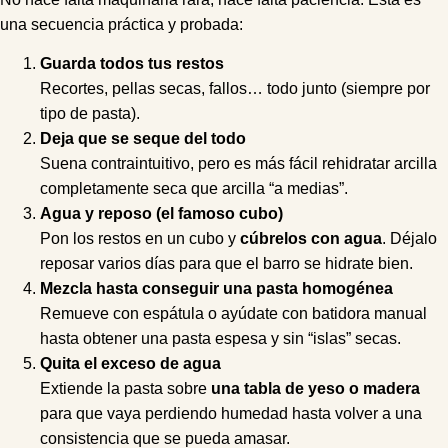
una secuencia práctica y probada:
Guarda todos tus restos
Recortes, pellas secas, fallos… todo junto (siempre por
tipo de pasta).
Deja que se seque del todo
Suena contraintuitivo, pero es más fácil rehidratar arcilla
completamente seca que arcilla “a medias”.
Agua y reposo (el famoso cubo)
Pon los restos en un cubo y
cúbrelos con agua
. Déjalo
reposar varios días para que el barro se hidrate bien.
Mezcla hasta conseguir una pasta homogénea
Remueve con espátula o ayúdate con batidora manual
hasta obtener una pasta espesa y sin “islas” secas.
Quita el exceso de agua
Extiende la pasta sobre
una tabla de yeso o madera
para que vaya perdiendo humedad hasta volver a una
consistencia que se pueda amasar.