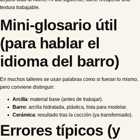
textura trabajable.
Mini-glosario útil
(para hablar el
idioma del barro)
En muchos talleres se usan palabras como si fueran lo mismo,
pero conviene distinguir:
Arcilla
: material base (antes de trabajar).
Barro
: arcilla hidratada, plástica, lista para modelar.
Cerámica
: resultado tras la cocción (ya transformado).
Errores típicos (y