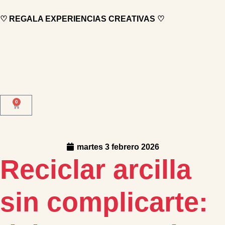
♡ REGALA EXPERIENCIAS CREATIVAS ♡
0
martes 3 febrero 2026
Reciclar arcilla
sin complicarte: