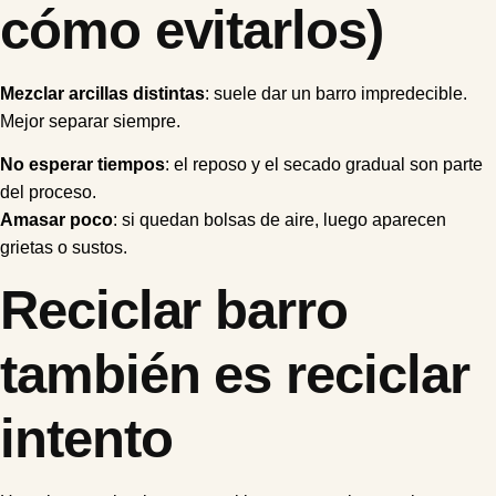
cómo evitarlos)
Mezclar arcillas distintas
: suele dar un barro impredecible.
Mejor separar siempre.
No esperar tiempos
: el reposo y el secado gradual son parte
del proceso.
Amasar poco
: si quedan bolsas de aire, luego aparecen
grietas o sustos.
Reciclar barro
también es reciclar
intento