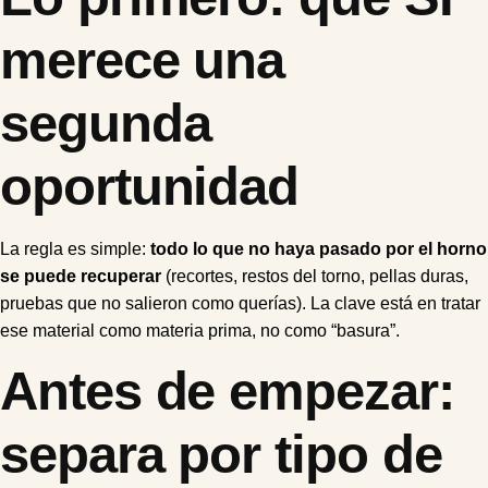
merece una
segunda
oportunidad
La regla es simple:
todo lo que no haya pasado por el horno
se puede recuperar
(recortes, restos del torno, pellas duras,
pruebas que no salieron como querías). La clave está en tratar
ese material como materia prima, no como “basura”.
Antes de empezar:
separa por tipo de