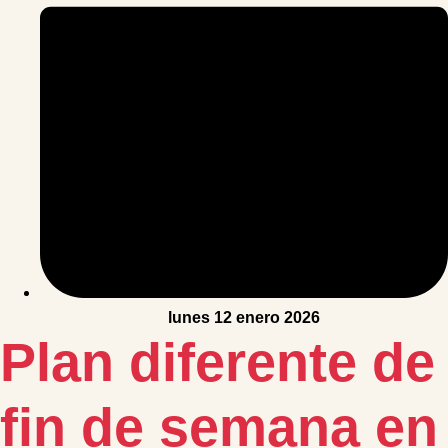
lunes 12 enero 2026
Plan diferente de
fin de semana en