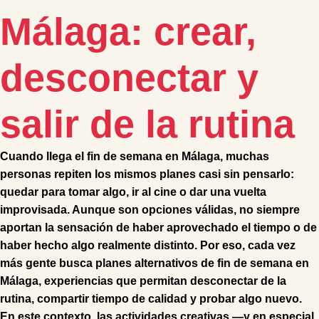
Málaga: crear,
desconectar y
salir de la rutina
Cuando llega el fin de semana en Málaga, muchas
personas repiten los mismos planes casi sin pensarlo:
quedar para tomar algo, ir al cine o dar una vuelta
improvisada. Aunque son opciones válidas, no siempre
aportan la sensación de haber aprovechado el tiempo o de
haber hecho algo realmente distinto. Por eso, cada vez
más gente busca planes alternativos de fin de semana en
Málaga, experiencias que permitan desconectar de la
rutina, compartir tiempo de calidad y probar algo nuevo.
En este contexto, las actividades creativas —y en especial