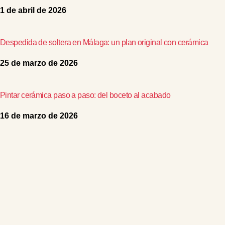
1 de abril de 2026
Despedida de soltera en Málaga: un plan original con cerámica
25 de marzo de 2026
Pintar cerámica paso a paso: del boceto al acabado
16 de marzo de 2026