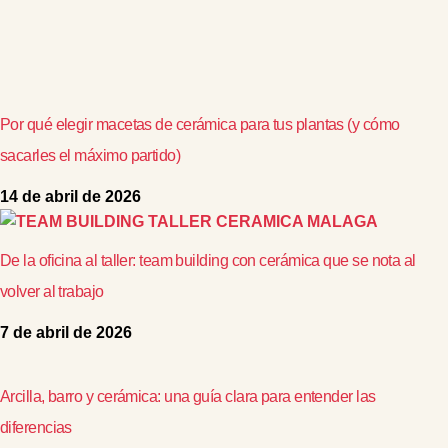
Por qué elegir macetas de cerámica para tus plantas (y cómo
sacarles el máximo partido)
14 de abril de 2026
De la oficina al taller: team building con cerámica que se nota al
volver al trabajo
7 de abril de 2026
Arcilla, barro y cerámica: una guía clara para entender las
diferencias