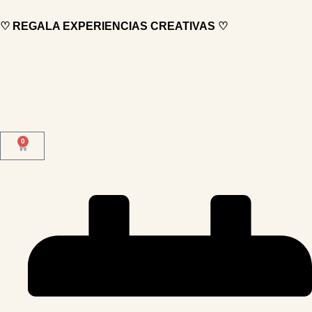
♡ REGALA EXPERIENCIAS CREATIVAS ♡
0