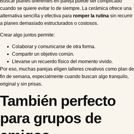
Buscar planes diferentes en pareja puede ser complicado
cuando se quiere evitar lo de siempre. La cerámica ofrece una
alternativa sencilla y efectiva para
romper la rutina
sin recurrir
a planes demasiado estructurados o costosos.
Crear algo juntos permite:
Colaborar y comunicarse de otra forma.
Compartir un objetivo común.
Llevarse un recuerdo físico del momento vivido.
Por eso, muchas parejas eligen talleres creativos como plan de
fin de semana, especialmente cuando buscan algo tranquilo,
original y sin prisas.
También perfecto
para grupos de