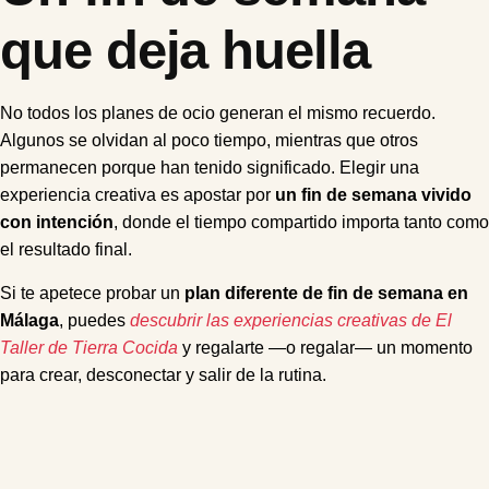
que deja huella
No todos los planes de ocio generan el mismo recuerdo.
Algunos se olvidan al poco tiempo, mientras que otros
permanecen porque han tenido significado. Elegir una
experiencia creativa es apostar por
un fin de semana vivido
con intención
, donde el tiempo compartido importa tanto como
el resultado final.
Si te apetece probar un
plan diferente de fin de semana en
Málaga
, puedes
descubrir las experiencias creativas de El
Taller de Tierra Cocida
y regalarte —o regalar— un momento
para crear, desconectar y salir de la rutina.