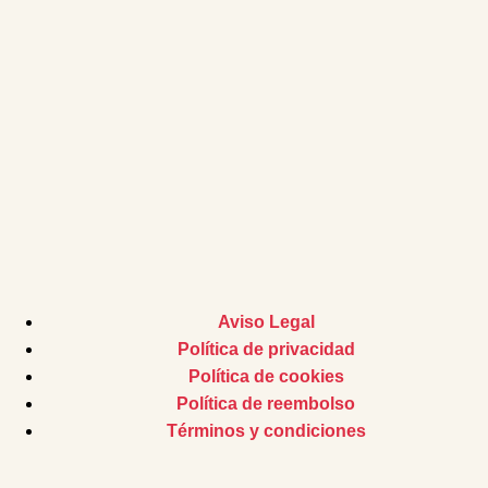
Aviso Legal
Política de privacidad
Política de cookies
Política de reembolso
Términos y condiciones