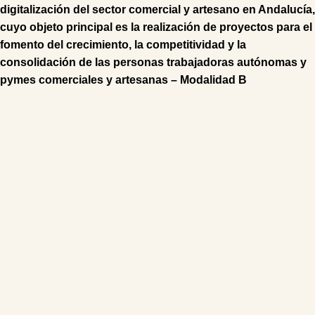
digitalización del sector comercial y artesano en Andalucía,
cuyo objeto principal es la realización de proyectos para el
fomento del crecimiento, la competitividad y la
consolidación de las personas trabajadoras autónomas y
pymes comerciales y artesanas – Modalidad B