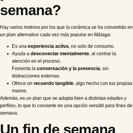
semana?
Hay varios motivos por los que la cerámica se ha convertido en
un plan alternativo cada vez más popular en Málaga:
Es una
experiencia activa
, no solo de consumo.
Ayuda a
desconectar mentalmente
, al centrar la
atención en el proceso.
Fomenta la
conversación y la presencia
, sin
distracciones externas.
Ofrece un
recuerdo tangible
, algo hecho con tus propias
manos.
Además, es un plan que se adapta bien a distintas edades y
perfiles, lo que lo convierte en una opción versátil para fines de
semana.
Un fin de semana