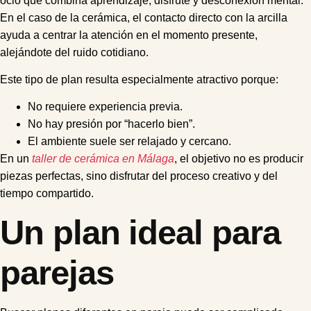
ocio que combina aprendizaje, disfrute y desconexión mental.
En el caso de la cerámica, el contacto directo con la arcilla
ayuda a centrar la atención en el momento presente,
alejándote del ruido cotidiano.
Este tipo de plan resulta especialmente atractivo porque:
No requiere experiencia previa.
No hay presión por “hacerlo bien”.
El ambiente suele ser relajado y cercano.
En un
taller de cerámica en Málaga
, el objetivo no es producir
piezas perfectas, sino disfrutar del proceso creativo y del
tiempo compartido.
Un plan ideal para
parejas