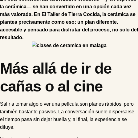
la cerámica— se han convertido en una opción cada vez
más valorada. En El Taller de Tierra Cocida, la cerámica se
plantea precisamente como eso: un plan diferente,
accesible y pensado para disfrutar del proceso, no solo del
resultado.
Más allá de ir de
cañas o al cine
Salir a tomar algo o ver una película son planes rápidos, pero
también bastante pasivos. La conversación suele dispersarse,
el tiempo pasa sin dejar huella y, al final, la experiencia se
diluye.