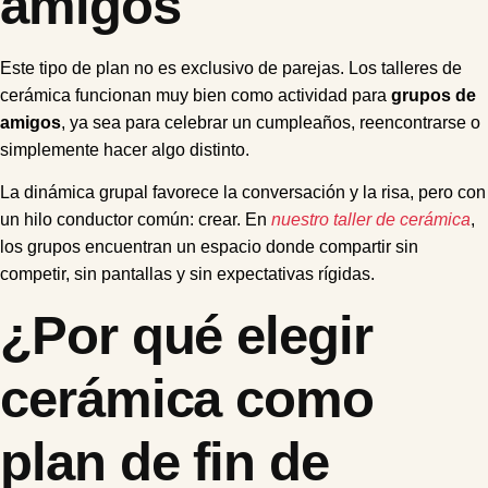
amigos
Este tipo de plan no es exclusivo de parejas. Los talleres de
cerámica funcionan muy bien como actividad para
grupos de
amigos
, ya sea para celebrar un cumpleaños, reencontrarse o
simplemente hacer algo distinto.
La dinámica grupal favorece la conversación y la risa, pero con
un hilo conductor común: crear. En
nuestro taller de cerámica
,
los grupos encuentran un espacio donde compartir sin
competir, sin pantallas y sin expectativas rígidas.
¿Por qué elegir
cerámica como
plan de fin de