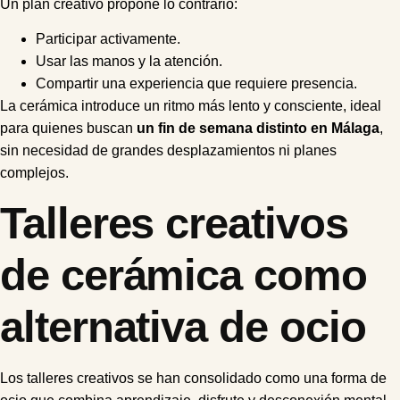
Un plan creativo propone lo contrario:
Participar activamente.
Usar las manos y la atención.
Compartir una experiencia que requiere presencia.
La cerámica introduce un ritmo más lento y consciente, ideal
para quienes buscan
un fin de semana distinto en Málaga
,
sin necesidad de grandes desplazamientos ni planes
complejos.
Talleres creativos
de cerámica como
alternativa de ocio
Los talleres creativos se han consolidado como una forma de